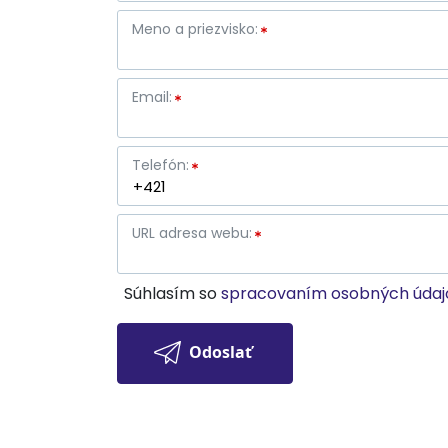
Meno a priezvisko:
Email:
Telefón:
URL adresa webu:
Súhlasím so
spracovaním osobných údaj
Odoslať